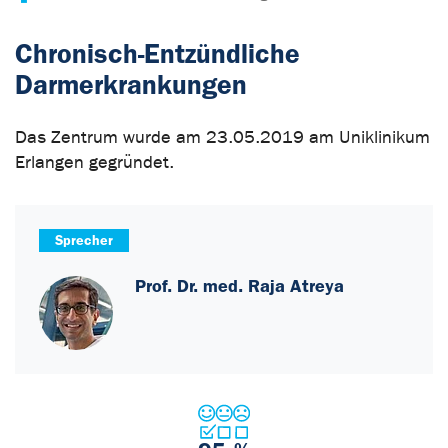
Chronisch-Entzündliche
Darmerkrankungen
Das Zentrum wurde am 23.05.2019 am Uniklinikum
Erlangen gegründet.
Sprecher
Prof. Dr. med. Raja Atreya